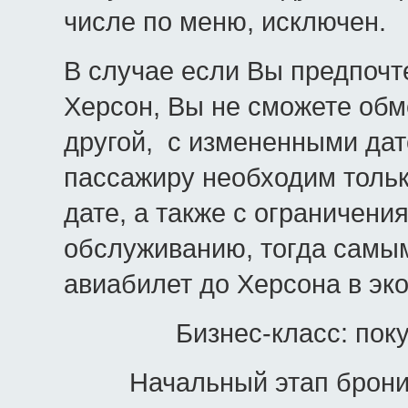
числе по меню, исключен.
В случае если Вы предпочте
Херсон, Вы не сможете обм
другой, с измененными дат
пассажиру необходим тольк
дате, а также с ограничен
обслуживанию, тогда самы
авиабилет до Херсона в э
Бизнес-класс: пок
Начальный этап брониров