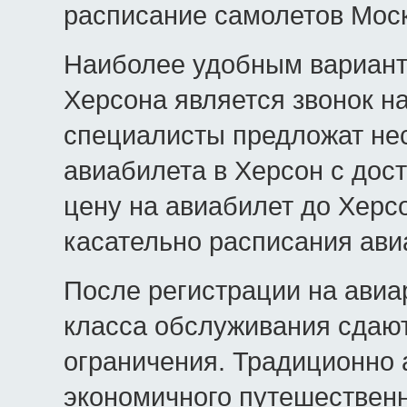
расписание самолетов Моск
Наиболее удобным вариант
Херсона является звонок н
специалисты предложат нес
авиабилета в Херсон с дост
цену на авиабилет до Херс
касательно расписания ави
После регистрации на авиа
класса обслуживания сдают
ограничения. Традиционно 
экономичного путешествен