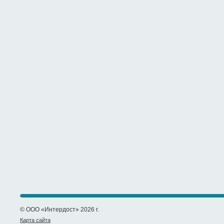
© ООО «Интердост» 2026 г.
Карта сайта