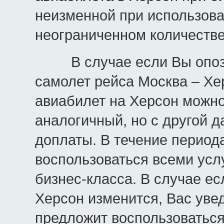
неизменной при использова
неограниченном количестве
В случае если Вы опозда
самолет рейса Москва – Хе
авиабилет на Херсон можно
аналогичный, но с другой 
доплаты. В течение период
воспользоваться всеми усл
бизнес-класса. В случае е
Херсон изменится, Вас уве
предложит воспользоваться