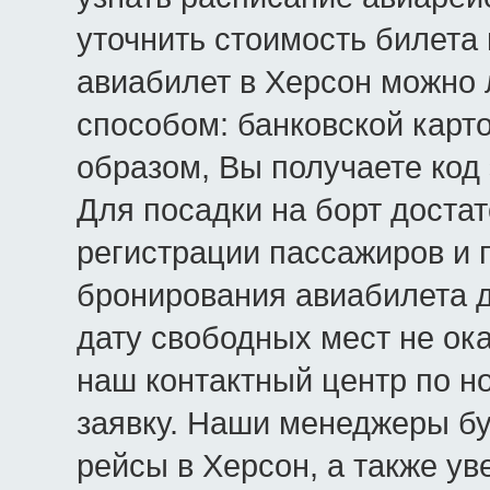
уточнить стоимость билета
авиабилет в Херсон можно
способом: банковской карт
образом, Вы получаете код
Для посадки на борт достат
регистрации пассажиров и 
бронирования авиабилета 
дату свободных мест не ока
наш контактный центр по но
заявку. Наши менеджеры бу
рейсы в Херсон, а также ув