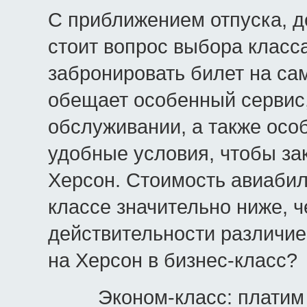
С приближением отпуска, д
стоит вопрос выбора класс
забронировать билет на са
обещает особенный сервис
обслуживании, а также осо
удобные условия, чтобы за
Херсон. Стоимость авиабил
классе значительно ниже, ч
действительности различие 
на Херсон в бизнес-класс?
Эконом-класс: платим