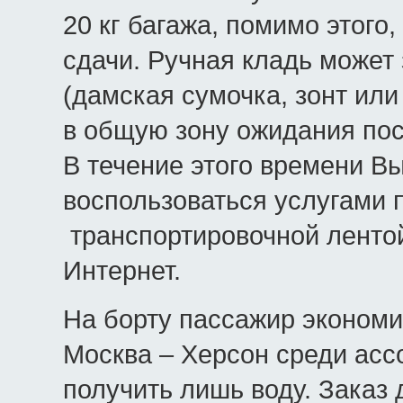
20 кг багажа, помимо этого
сдачи. Ручная кладь может
(дамская сумочка, зонт или
в общую зону ожидания пос
В течение этого времени В
воспользоваться услугами 
транспортировочной лентой
Интернет.
На борту пассажир экономи
Москва – Херсон среди асс
получить лишь воду. Заказ 