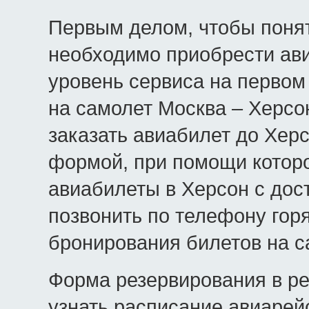
Первым делом, чтобы понят
необходимо приобрести ави
уровень сервиса на первом 
на самолет Москва – Херсо
заказать авиабилет до Хер
формой, при помощи котор
авиабилеты в Херсон с дост
позвонить по телефону гор
бронирования билетов на с
Форма резервирования в р
узнать расписание авиарей