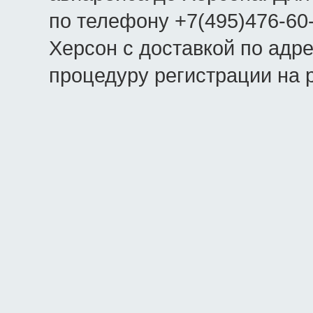
по телефону +7(495)476-60
Херсон с доставкой по адре
процедуру регистрации на 