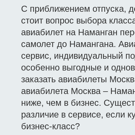
С приближением отпуска, д
стоит вопрос выбора класс
авиабилет на Наманган пер
самолет до Намангана. Ав
сервис, индивидуальный по
особенно выгодные и одно
заказать авиабилеты Москв
авиабилета Москва – Наман
ниже, чем в бизнес. Сущест
различие в сервисе, если к
бизнес-класс?