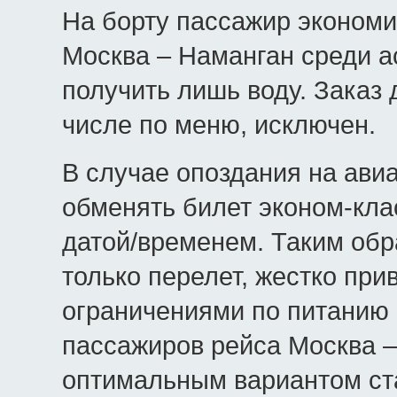
На борту пассажир экономи
Москва – Наманган среди а
получить лишь воду. Заказ 
числе по меню, исключен.
В случае опоздания на ави
обменять билет эконом-кла
датой/временем. Таким обр
только перелет, жестко прив
ограничениями по питанию
пассажиров рейса Москва –
оптимальным вариантом ст