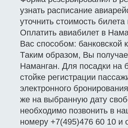
узнать расписание авиарей
уточнить стоимость билета
Оплатить авиабилет в Нам
Вас способом: банковской 
Таким образом, Вы получае
Наманган. Для посадки на б
стойке регистрации пассаж
электронного бронирования
же на выбранную дату своб
необходимо позвонить в на
номеру +7(495)476 60 10 и