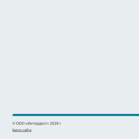
© ООО «Интердост» 2026 г.
Карта сайта