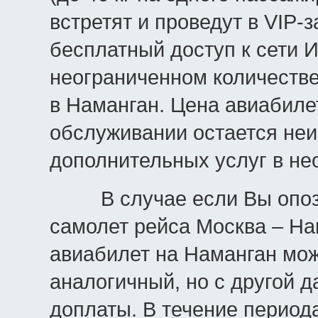
встретят и проведут в VIP-з
бесплатный доступ к сети И
неограниченном количестве
в Наманган. Цена авиабиле
обслуживании остается неи
дополнительных услуг в не
В случае если Вы опозда
самолет рейса Москва – На
авиабилет на Наманган мож
аналогичный, но с другой 
доплаты. В течение период