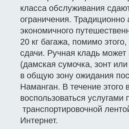
класса обслуживания сдают
ограничения. Традиционно 
экономичного путешествен
20 кг багажа, помимо этого
сдачи. Ручная кладь может
(дамская сумочка, зонт или
в общую зону ожидания пос
Наманган. В течение этого
воспользоваться услугами 
транспортировочной лентой
Интернет.