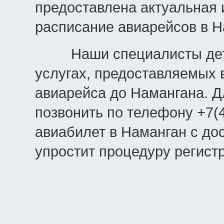
предоставлена актуальная 
расписание авиарейсов в Н
Наши специалисты детал
услугах, предоставляемых в
авиарейса до Намангана. Д
позвонить по телефону +7(4
авиабилет в Наманган с дос
упростит процедуру регист