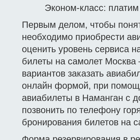
Эконом-класс: платим
Первым делом, чтобы понят
необходимо приобрести ави
оценить уровень сервиса на
билеты на самолет Москва 
вариантов заказать авиаби
онлайн формой, при помощ
авиабилеты в Наманган с д
позвонить по телефону гор
бронирования билетов на с
Форма резервирования в р