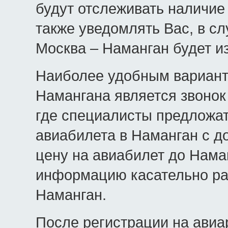
будут отслеживать наличие
также уведомлять Вас, в с
Москва – Наманган будет и
Наиболее удобным вариант
Намангана является звонок
где специалисты предложат
авиабилета в Наманган с до
цену на авиабилет до Наман
информацию касательно ра
Наманган.
После регистрации на авиа