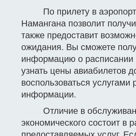
По прилету в аэропорт н
Намангана позволит получит
также предоставит возможн
ожидания. Вы сможете пол
информацию о расписании 
узнать цены авиабилетов д
воспользоваться услугами р
информации.
Отличие в обслуживании
экономического состоит в р
предоставляемых услуг. Ес