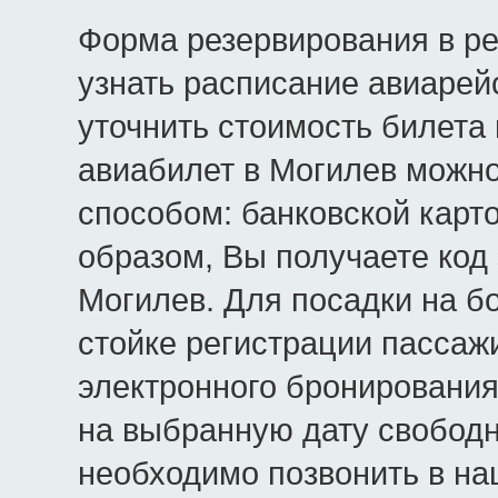
Форма резервирования в р
узнать расписание авиарей
уточнить стоимость билета
авиабилет в Могилев можн
способом: банковской карт
образом, Вы получаете код
Могилев. Для посадки на бо
стойке регистрации пассаж
электронного бронирования
на выбранную дату свободн
необходимо позвонить в на