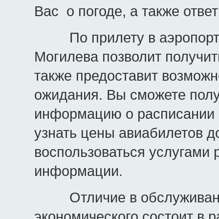
Вас о погоде, а также отве
По прилету в аэропорт н
Могилева позволит получить
также предоставит возможн
ожидания. Вы сможете пол
информацию о расписании 
узнать цены авиабилетов д
воспользоваться услугами р
информации.
Отличие в обслуживании
экономического состоит в р