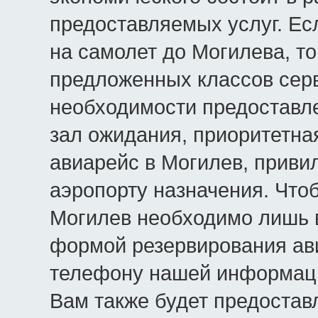
предоставляемых услуг. Ес
на самолет до Могилева, т
предложенных классов серв
необходимости предоставле
зал ожидания, приоритетна
авиарейс в Могилев, привил
аэропорту назначения. Что
Могилев необходимо лишь 
формой резервирования ави
телефону нашей информаци
Вам также будет предостав