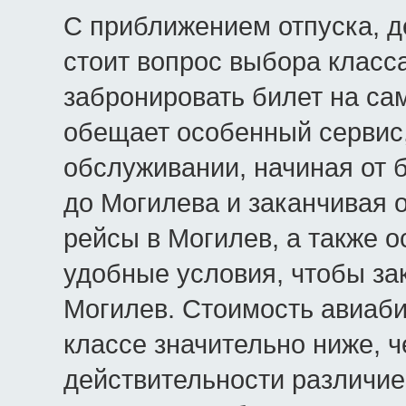
С приближением отпуска, д
стоит вопрос выбора класс
забронировать билет на са
обещает особенный сервис
обслуживании, начиная от 
до Могилева и заканчивая 
рейсы в Могилев, а также 
удобные условия, чтобы за
Могилев. Стоимость авиаби
классе значительно ниже, ч
действительности различие 