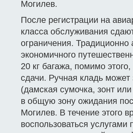
Могилев.
После регистрации на авиа
класса обслуживания сдают
ограничения. Традиционно 
экономичного путешествен
20 кг багажа, помимо этого
сдачи. Ручная кладь может
(дамская сумочка, зонт или
в общую зону ожидания пос
Могилев. В течение этого 
воспользоваться услугами 