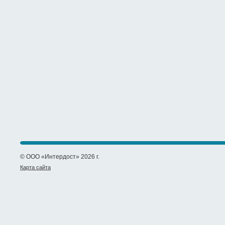
© ООО «Интердост» 2026 г.
Карта сайта