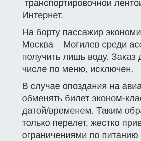
транспортировочной лентой
Интернет.
На борту пассажир экономи
Москва – Могилев среди ас
получить лишь воду. Заказ 
числе по меню, исключен.
В случае опоздания на ави
обменять билет эконом-кла
датой/временем. Таким обр
только перелет, жестко прив
ограничениями по питанию