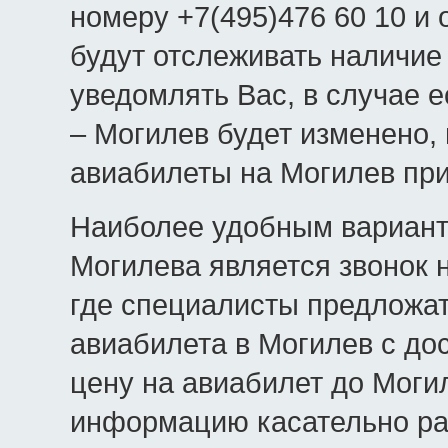
номеру +7(495)476 60 10 и
будут отслеживать наличие
уведомлять Вас, в случае 
– Могилев будет изменено, 
авиабилеты на Могилев при
Наиболее удобным вариант
Могилева является звонок 
где специалисты предложат
авиабилета в Могилев с дос
цену на авиабилет до Могил
информацию касательно ра