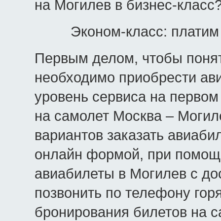
на Могилев в бизнес-класс
Эконом-класс: платим
Первым делом, чтобы понят
необходимо приобрести ави
уровень сервиса на первом 
на самолет Москва – Могил
вариантов заказать авиаби
онлайн формой, при помощ
авиабилеты в Могилев с до
позвонить по телефону горя
бронирования билетов на с