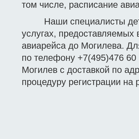
том числе, расписание ави
Наши специалисты детал
услугах, предоставляемых в
авиарейса до Могилева. Дл
по телефону +7(495)476 60 
Могилев с доставкой по адр
процедуру регистрации на 