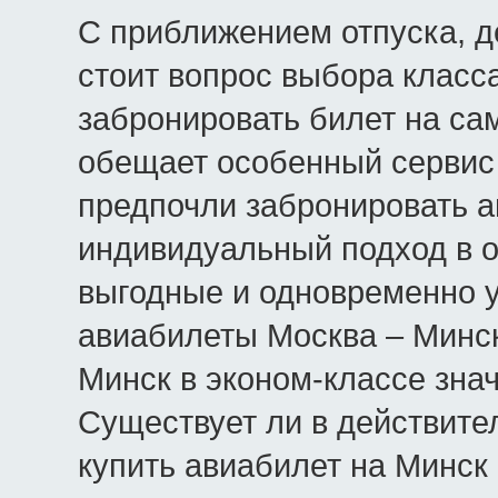
С приближением отпуска, д
стоит вопрос выбора класс
забронировать билет на са
обещает особенный сервис
предпочли забронировать а
индивидуальный подход в о
выгодные и одновременно у
авиабилеты Москва – Минск
Минск в эконом-классе знач
Существует ли в действите
купить авиабилет на Минск