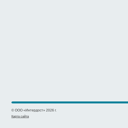
© ООО «Интердост» 2026 г.
Карта сайта