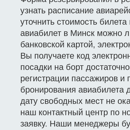
узнать расписание авиарей
уточнить стоимость билета
авиабилет в Минск можно 
банковской картой, электр
Вы получаете код электрон
посадки на борт достаточно
регистрации пассажиров и 
бронирования авиабилета 
дату свободных мест не ока
наш контактный центр по но
заявку. Наши менеджеры бу