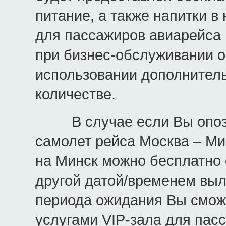
питание, а также напитки в
для пассажиров авиарейса 
при бизнес-обслуживании о
использовании дополнитель
количестве.
В случае если Вы опозда
самолет рейса Москва – Ми
на Минск можно бесплатно 
другой датой/временем выл
периода ожидания Вы смож
услугами VIP-зала для пас