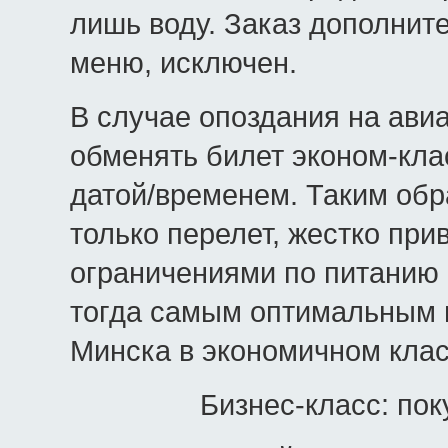
лишь воду. Заказ дополните
меню, исключен.
В случае опоздания на ави
обменять билет эконом-кла
датой/временем. Таким обр
только перелет, жестко прив
ограничениями по питанию
тогда самым оптимальным 
Минска в экономичном кла
Бизнес-класс: по