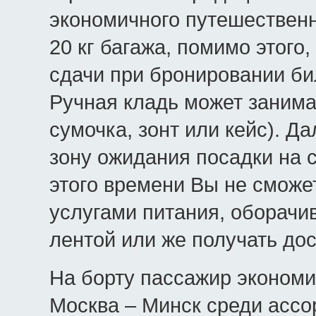
экономичного путешествен
20 кг багажа, помимо этого
сдачи при бронировании би
Ручная кладь может занима
сумочка, зонт или кейс). 
зону ожидания посадки на 
этого времени Вы не сможе
услугами питания, оборачи
лентой или же получать дос
На борту пассажир экономи
Москва – Минск среди ассо