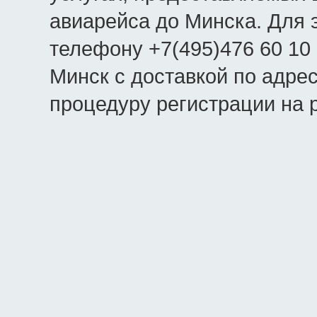
авиарейса до Минска. Для 
телефону +7(495)476 60 10
Минск с доставкой по адрес
процедуру регистрации на 