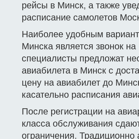
рейсы в Минск, а также уве
расписание самолетов Моск
Наиболее удобным вариант
Минска является звонок на
специалисты предложат нес
авиабилета в Минск с доста
цену на авиабилет до Минс
касательно расписания ави
После регистрации на авиа
класса обслуживания сдают
ограничения. Традиционно 