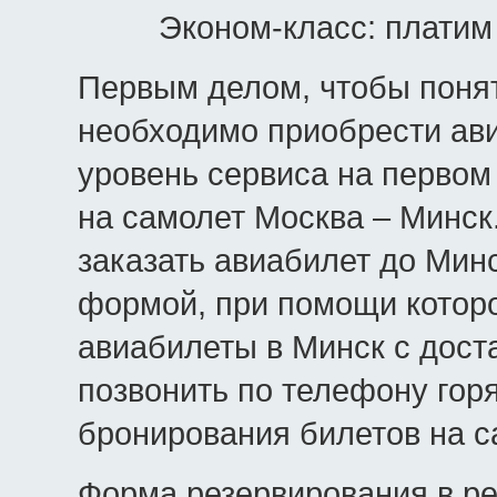
Эконом-класс: платим
Первым делом, чтобы понят
необходимо приобрести ави
уровень сервиса на первом 
на самолет Москва – Минск
заказать авиабилет до Мин
формой, при помощи котор
авиабилеты в Минск с доста
позвонить по телефону горя
бронирования билетов на с
Форма резервирования в р