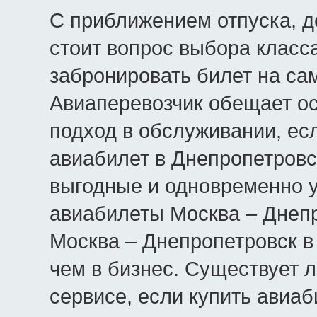
С приближением отпуска, д
стоит вопрос выбора класс
забронировать билет на са
Авиаперевозчик обещает о
подход в обслуживании, ес
авиабилет в Днепропетровск
выгодные и одновременно у
авиабилеты Москва – Днепр
Москва – Днепропетровск в
чем в бизнес. Существует л
сервисе, если купить авиаб