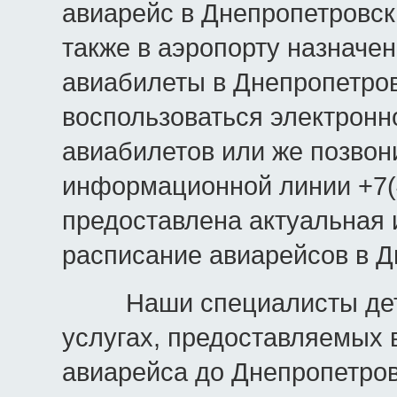
авиарейс в Днепропетровск,
также в аэропорту назначе
авиабилеты в Днепропетро
воспользоваться электрон
авиабилетов или же позвон
информационной линии +7(4
предоставлена актуальная 
расписание авиарейсов в Д
Наши специалисты детал
услугах, предоставляемых в
авиарейса до Днепропетров