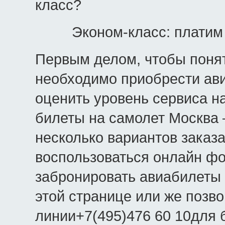
класс?
Эконом-класс: платим
Первым делом, чтобы понят
необходимо приобрести ави
оценить уровень сервиса на
билеты на самолет Москва 
несколько вариантов заказ
воспользоваться онлайн ф
забронировать авиабилеты 
этой странице или же позв
линии+7(495)476 60 10для 