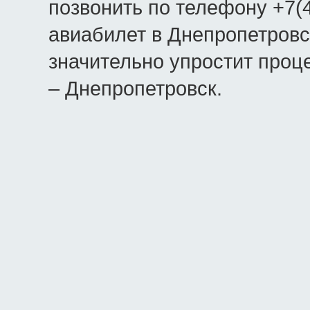
позвонить по телефону +7(4
авиабилет в Днепропетровск
значительно упростит проц
– Днепропетровск.