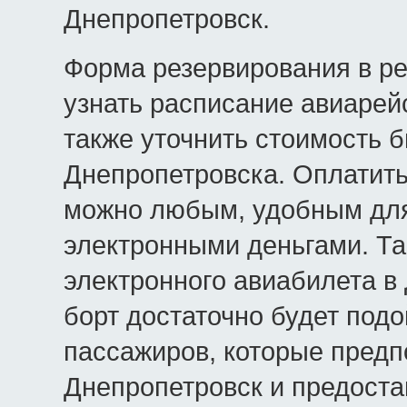
Днепропетровск.
Форма резервирования в р
узнать расписание авиарей
также уточнить стоимость б
Днепропетровска. Оплатить
можно любым, удобным для 
электронными деньгами. Та
электронного авиабилета в
борт достаточно будет подо
пассажиров, которые предп
Днепропетровск и предоста