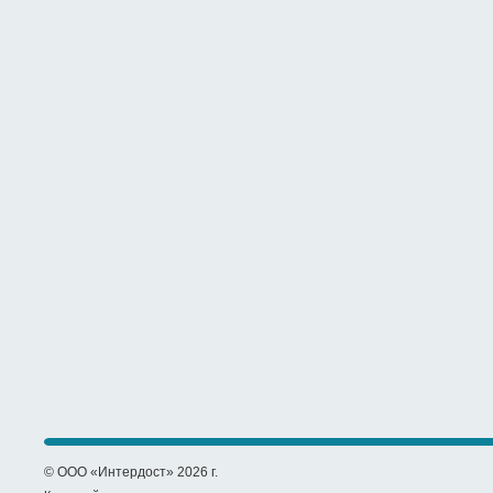
© ООО «Интердост» 2026 г.