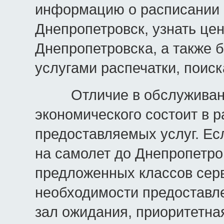
информацию о расписании 
Днепропетровск, узнать це
Днепропетровска, а также 
услугами распечатки, по
Отличие в обслуживании
экономического состоит в р
предоставляемых услуг. Ес
на самолет до Днепропетро
предложенных классов серв
необходимости предоставле
зал ожидания, приоритетна