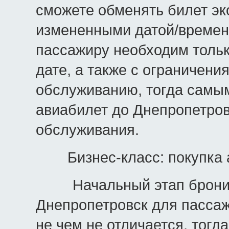
сможете обменять билет эк
измененными датой/времен
пассажиру необходим тольк
дате, а также с ограничен
обслуживанию, тогда самы
авиабилет до Днепропетров
обслуживания.
Бизнес-класс: покупка
Начальный этап брониров
Днепропетровск для пассаж
не чем не отличается, тогд