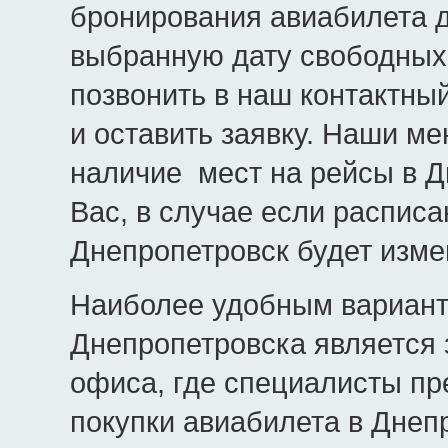
бронирования авиабилета д
выбранную дату свободных 
позвонить в наш контактный
и оставить заявку. Наши м
наличие мест на рейсы в Д
Вас, в случае если распис
Днепропетровск будет изме
Наиболее удобным вариант
Днепропетровска является 
офиса, где специалисты пр
покупки авиабилета в Днепр