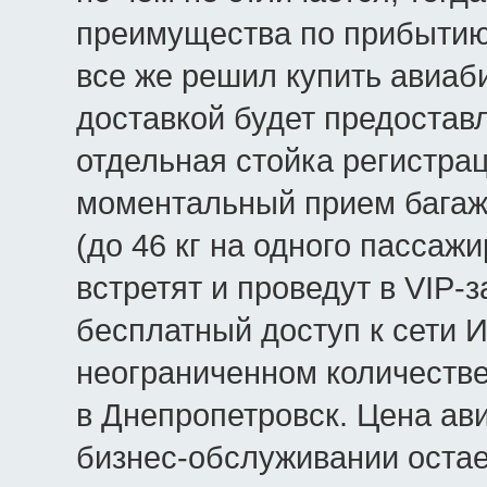
преимущества по прибытию в
все же решил купить авиаб
доставкой будет предостав
отдельная стойка регистрац
моментальный прием бага
(до 46 кг на одного пасса
встретят и проведут в VIP-з
бесплатный доступ к сети И
неограниченном количестве
в Днепропетровск. Цена ав
бизнес-обслуживании остае