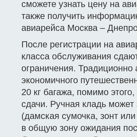
сможете узнать цену на ав
также получить информаци
авиарейса Москва – Днепро
После регистрации на авиа
класса обслуживания сдают
ограничения. Традиционно 
экономичного путешествен
20 кг багажа, помимо этого
сдачи. Ручная кладь может
(дамская сумочка, зонт или
в общую зону ожидания пос