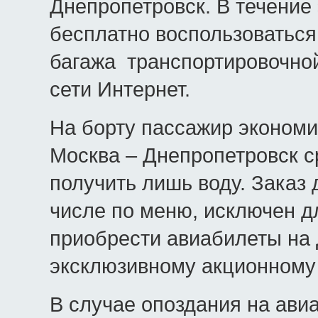
Днепропетровск. В течение
бесплатно воспользоваться
багажа транспортировочной
сети Интернет.
На борту пассажир экономи
Москва – Днепропетровск с
получить лишь воду. Заказ 
числе по меню, исключен д
приобрести авиабилеты на 
эксклюзивному акционному
В случае опоздания на ави