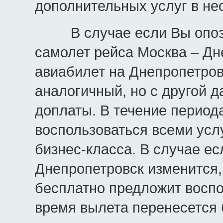
дополнительных услуг в не
В случае если Вы опозда
самолет рейса Москва – Дн
авиабилет на Днепропетров
аналогичный, но с другой 
доплаты. В течение период
воспользоваться всеми усл
бизнес-класса. В случае е
Днепропетровск изменится,
бесплатно предложит воспо
время вылета перенесется 