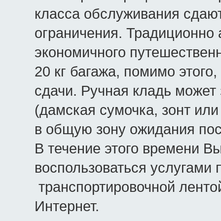
класса обслуживания сдают
ограничения. Традиционно 
экономичного путешествен
20 кг багажа, помимо этого
сдачи. Ручная кладь может
(дамская сумочка, зонт или
в общую зону ожидания пос
В течение этого времени В
воспользоваться услугами 
транспортировочной лентой
Интернет.