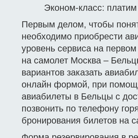
Эконом-класс: платим
Первым делом, чтобы понят
необходимо приобрести ави
уровень сервиса на первом 
на самолет Москва – Бельц
вариантов заказать авиаби
онлайн формой, при помощ
авиабилеты в Бельцы с дос
позвонить по телефону гор
бронирования билетов на с
Форма резервирования в р