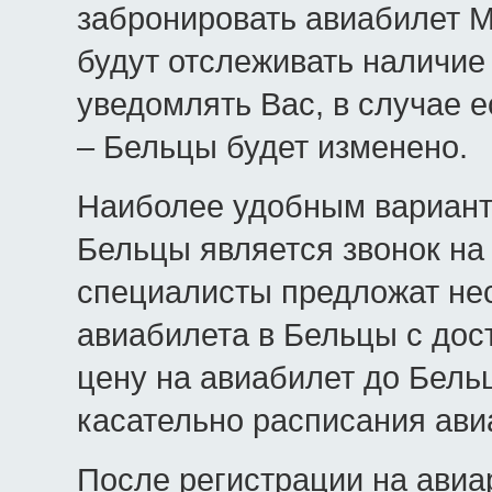
забронировать авиабилет 
будут отслеживать наличие
уведомлять Вас, в случае 
– Бельцы будет изменено.
Наиболее удобным вариант
Бельцы является звонок на
специалисты предложат нес
авиабилета в Бельцы с дос
цену на авиабилет до Бель
касательно расписания ави
После регистрации на авиа