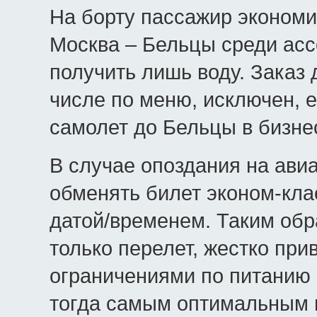
На борту пассажир экономи
Москва – Бельцы среди асс
получить лишь воду. Заказ 
числе по меню, исключен, 
самолет до Бельцы в бизне
В случае опоздания на ави
обменять билет эконом-кла
датой/временем. Таким обр
только перелет, жестко прив
ограничениями по питанию
тогда самым оптимальным 