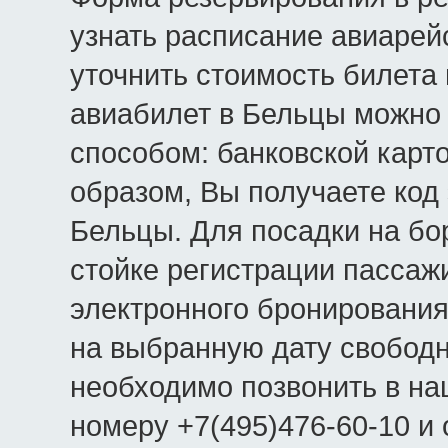
узнать расписание авиарей
уточнить стоимость билета
авиабилет в Бельцы можно
способом: банковской карт
образом, Вы получаете код
Бельцы. Для посадки на бор
стойке регистрации пассаж
электронного бронирования
на выбранную дату свободн
необходимо позвонить в на
номеру +7(495)476-60-10 и 