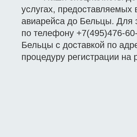
услугах, предоставляемых в
авиарейса до Бельцы. Для 
по телефону +7(495)476-60
Бельцы с доставкой по адре
процедуру регистрации на 