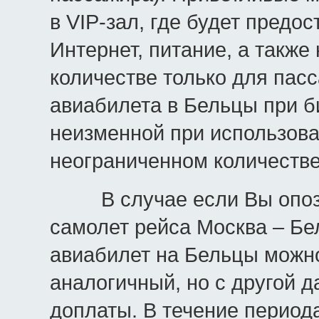
в VIP-зал, где будет предо
Интернет, питание, а также
количестве только для пас
авиабилета в Бельцы при б
неизменной при использова
неограниченном количестве
В случае если Вы опозда
самолет рейса Москва – Бе
авиабилет на Бельцы можн
аналогичный, но с другой 
доплаты. В течение период