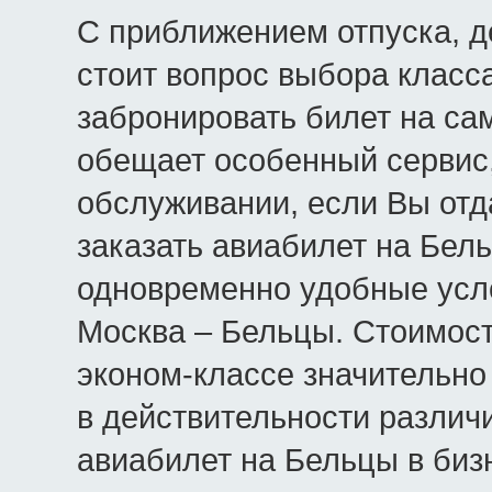
С приближением отпуска, д
стоит вопрос выбора класс
забронировать билет на са
обещает особенный сервис
обслуживании, если Вы отд
заказать авиабилет на Бел
одновременно удобные усло
Москва – Бельцы. Стоимост
эконом-классе значительно 
в действительности различи
авиабилет на Бельцы в биз