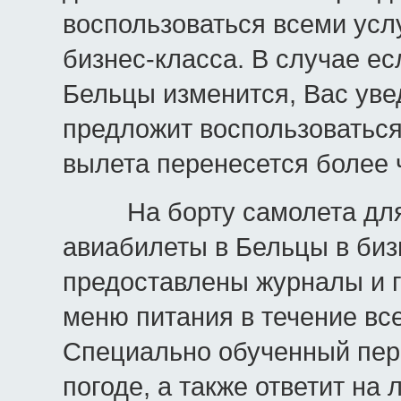
воспользоваться всеми усл
бизнес-класса. В случае е
Бельцы изменится, Вас уве
предложит воспользоваться
вылета перенесется более ч
На борту самолета для п
авиабилеты в Бельцы в биз
предоставлены журналы и г
меню питания в течение вс
Специально обученный пер
погоде, а также ответит на