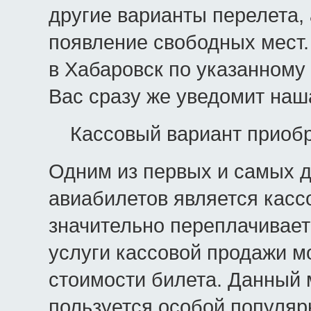
другие варианты перелета, 
появление свободных мест.
в Хабаровск по указанному
Вас сразу же уведомит наш
Кассовый вариант приобр
Одним из первых и самых д
авиабилетов является касс
значительно переплачивает
услуги кассовой продажи м
стоимости билета. Данный 
пользуется особой популяр