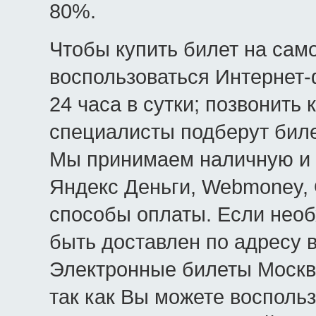
80%.
Чтобы купить билет на сам
воспользоваться Интернет-
24 часа в сутки; позвонить 
специалисты подберут биле
Мы принимаем наличную и б
Яндекс Деньги, Webmoney, 
способы оплаты. Если необ
быть доставлен по адресу в
Электронные билеты Москва
так как Вы можете восполь