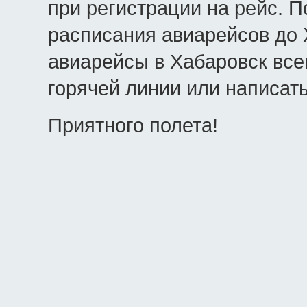
при регистрации на рейс. 
расписания авиарейсов до 
авиарейсы в Хабаровск все
горячей линии или написать
Приятного полета!