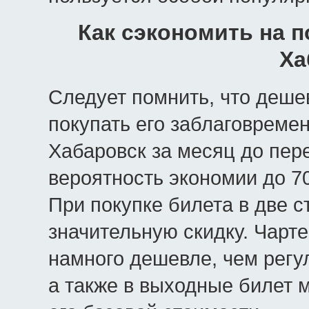
Как сэкономить на п
Ха
Следует помнить, что дешев
покупать его заблаговремен
Хабаровск за месяц до пере
вероятность экономии до 70
При покупке билета в две 
значительную скидку. Чарт
намного дешевле, чем регу
а также в выходные билет 