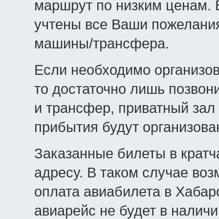
маршрут по низким ценам.
учтены все Ваши пожелания
машины/трансфера.
Если необходимо организо
то достаточно лишь позвон
и трансфер, приватный зал
прибытия будут организова
Заказанные билеты в крат
адресу. В таком случае во
оплата авиабилета в Хабар
авиарейс не будет в налич