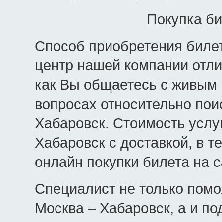
Покупка би
Способ приобретения билето
центр нашей компании отли
как Вы общаетесь с живым
вопросах относительно пои
Хабаровск. Стоимость услу
Хабаровск с доставкой, в 
онлайн покупки билета на 
Специалист не только помо
Москва – Хабаровск, а и п