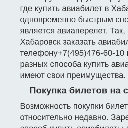
где купить авиабилет в Ха
одновременно быстрым спо
является авиаперелет. Так
Хабаровск заказать авиаби
телефону+7(495)476-60-10 
разных способа купить ави
имеют свои преимущества.
Покупка билетов на 
Возможность покупки билет
относительно недавно. Зар