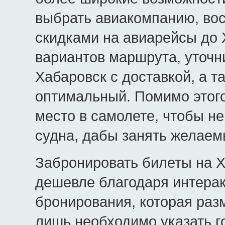
выбрать авиакомпанию, во
скидками на авиарейсы до 
вариантов маршрута, уточн
Хабаровск с доставкой, а 
оптимальный. Помимо этог
место в самолете, чтобы не
судна, дабы занять желаем
Забронировать билеты на Х
дешевле благодаря интера
бронирования, которая раз
лишь необходимо указать го