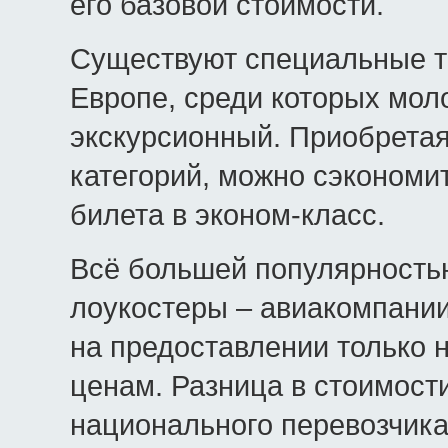
его базовой стоимости.
Существуют специальные т
Европе, среди которых мо
экскурсионный. Приобретая
категорий, можно сэкономи
билета в эконом-класс.
Всё большей популярность
лоукостеры – авиакомпании
на предоставлении только 
ценам. Разница в стоимост
национального перевозчика