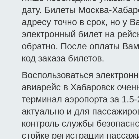
дату. Билеты Москва-Хабар
адресу точно в срок, но у 
электронный билет на рейс
обратно. После оплаты Вам
код заказа билетов.
Воспользоваться электрон
авиарейс в Хабаровск очен
терминал аэропорта за 1.5-
актуально и для пассажиро
контроль службы безопаснос
стойке регистрации пассаж