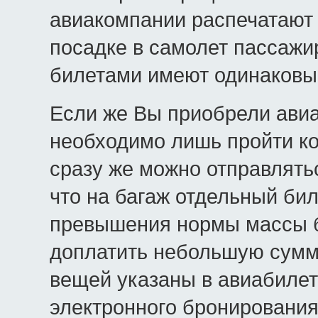
авиакомпании распечатают
посадке в самолет пассажи
билетами имеют одинаковый
Если же Вы приобрели авиа
необходимо лишь пройти ко
сразу же можно отправлятьс
что на багаж отдельный бил
превышения нормы массы б
доплатить небольшую сумм
вещей указаны в авиабилет
электронного бронировани