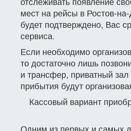
отслеживать появление сво
мест на рейсы в Ростов-на
будет подтверждено, Вас с
сервиса.
Если необходимо организо
то достаточно лишь позвон
и трансфер, приватный зал
прибытия будут организов
Кассовый вариант приобр
Одним из первых и самых д