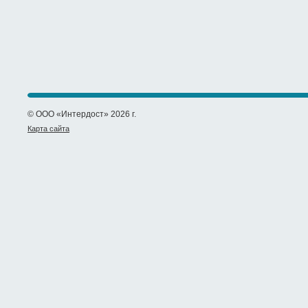
© ООО «Интердост» 2026 г.
Карта сайта