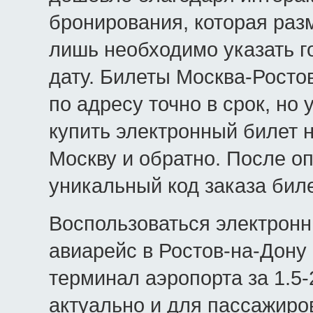
бронирования, которая раз
лишь необходимо указать го
дату. Билеты Москва-Росто
по адресу точно в срок, но
купить электронный билет н
Москву и обратно. После о
уникальный код заказа биле
Воспользоваться электрон
авиарейс в Ростов-на-Дону 
терминал аэропорта за 1.5-
актуально и для пассажиро