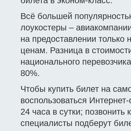
билета в эконом-класс.
Всё большей популярность
лоукостеры – авиакомпании
на предоставлении только 
ценам. Разница в стоимост
национального перевозчика
80%.
Чтобы купить билет на сам
воспользоваться Интернет-
24 часа в сутки; позвонить 
специалисты подберут биле