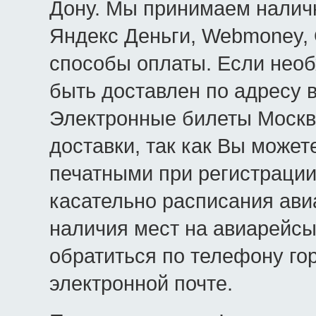
Дону. Мы принимаем наличн
Яндекс Деньги, Webmoney, 
способы оплаты. Если необ
быть доставлен по адресу в
Электронные билеты Москв
доставки, так как Вы может
печатными при регистрации
касательно расписания ави
наличия мест на авиарейсы
обратиться по телефону го
электронной почте.