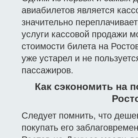
авиабилетов является касс
значительно переплачивает
услуги кассовой продажи м
стоимости билета на Росто
уже устарел и не пользует
пассажиров.
Как сэкономить на п
Рост
Следует помнить, что дешев
покупать его заблаговремен