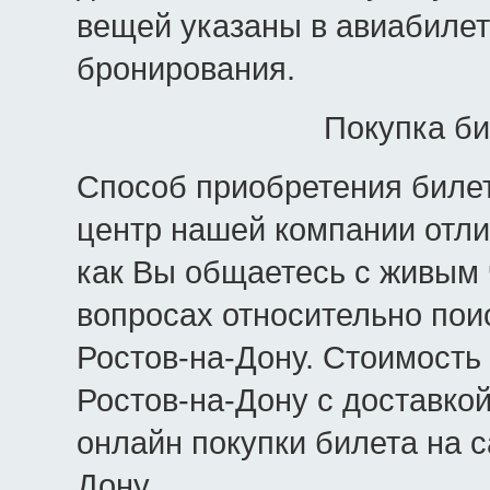
вещей указаны в авиабилет
бронирования.
Покупка би
Способ приобретения билето
центр нашей компании отли
как Вы общаетесь с живым
вопросах относительно пои
Ростов-на-Дону. Стоимость 
Ростов-на-Дону с доставко
онлайн покупки билета на с
Дону.