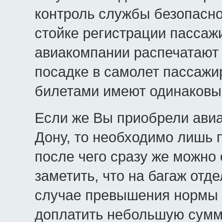
контроль службы безопаснос
стойке регистрации пассаж
авиакомпании распечатают
посадке в самолет пассажи
билетами имеют одинаковый
Если же Вы приобрели авиа
Дону, то необходимо лишь 
после чего сразу же можно 
заметить, что на багаж отд
случае превышения нормы 
доплатить небольшую сумм