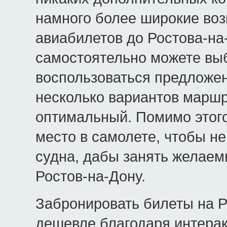
намного более широкие во
авиабилетов до Ростова-на
самостоятельно можете вы
воспользоваться предложе
несколько вариантов маршр
оптимальный. Помимо этог
место в самолете, чтобы не
судна, дабы занять желаем
Ростов-на-Дону.
Забронировать билеты на Р
дешевле благодаря интера