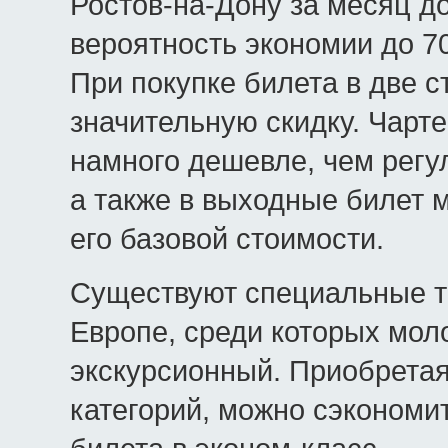
Ростов-на-Дону за месяц до
вероятность экономии до 70
При покупке билета в две 
значительную скидку. Чарт
намного дешевле, чем регу
а также в выходные билет 
его базовой стоимости.
Существуют специальные т
Европе, среди которых мо
экскурсионный. Приобретая
категорий, можно сэкономи