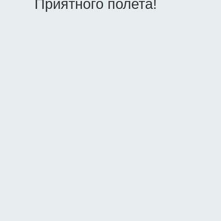
Приятного полета!