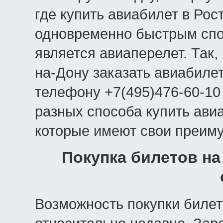
где купить авиабилет в Ро
одновременно быстрым спо
является авиаперелет. Так,
на-Дону заказать авиабиле
телефону +7(495)476-60-10 
разных способа купить ави
которые имеют свои преим
Покупка билетов на
Возможность покупки билет