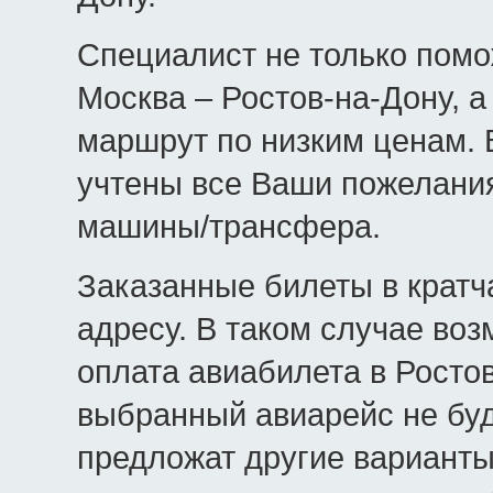
Специалист не только помо
Москва – Ростов-на-Дону, 
маршрут по низким ценам.
учтены все Ваши пожелания
машины/трансфера.
Заказанные билеты в крат
адресу. В таком случае во
оплата авиабилета в Ростов
выбранный авиарейс не буд
предложат другие варианты 