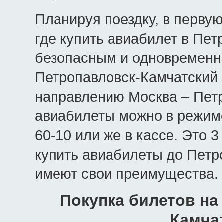
Планируя поездку, в первую
где купить авиабилет в Пе
безопасным и одновременн
Петропавловск-Камчатский я
направлению Москва – Петр
авиабилеты можно в режиме
60-10 или же в кассе. Это 
купить авиабилеты до Петр
имеют свои преимущества.
Покупка билетов на
Камча