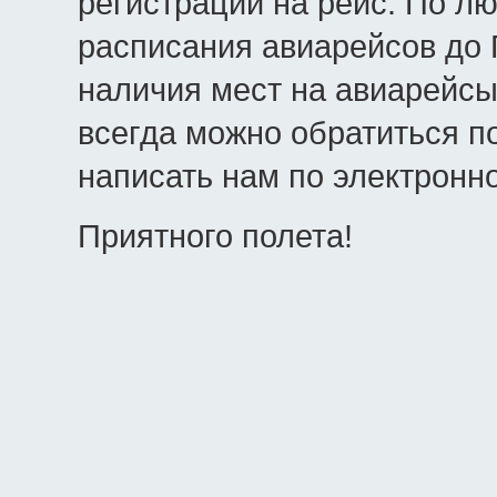
регистрации на рейс. По л
расписания авиарейсов до 
наличия мест на авиарейсы
всегда можно обратиться п
написать нам по электронно
Приятного полета!