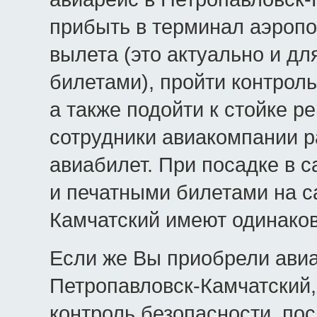
прибыть в терминал аэропор
вылета (это актуально и д
билетами), пройти контрол
а также подойти к стойке р
сотрудники авиакомпании 
авиабилет. При посадке в 
и печатными билетами на с
Камчатский имеют одинаков
Если же Вы приобрели авиа
Петропавловск-Камчатский,
контроль безопасности, пос