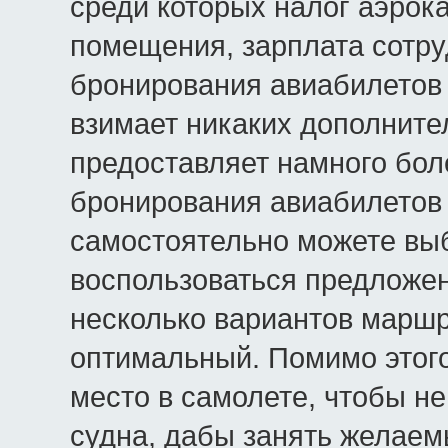
среди которых налог аэрока
помещения, зарплата сотруд
бронирования авиабилетов 
взимает никаких дополните
предоставляет намного бол
бронирования авиабилетов 
самостоятельно можете вы
воспользоваться предложе
несколько вариантов маршр
оптимальный. Помимо этог
место в самолете, чтобы не
судна, дабы занять желаем