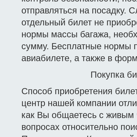
отправляться на посадку. С
отдельный билет не приобр
нормы массы багажа, необ
сумму. Бесплатные нормы 
авиабилете, а также в фор
Покупка би
Способ приобретения билето
центр нашей компании отли
как Вы общаетесь с живым
вопросах относительно пои