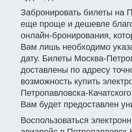
Забронировать билеты на П
еще проще и дешевле благ
онлайн-бронирования, кото
Вам лишь необходимо указа
дату. Билеты Москва-Петро
доставлены по адресу точно
возможность купить электр
Петропавловска-Качатского
Вам будет предоставлен ун
Воспользоваться электрон
авиарейс в Петропавловск-