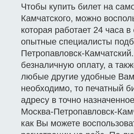
Чтобы купить билет на сам
Камчатского, можно воспол
которая работает 24 часа в 
опытные специалисты подб
Петропавловск-Камчатский
безналичную оплату, а такж
любые другие удобные Вам
необходимо, то печатный б
адресу в точно назначенно
Москва-Петропавловск-Камч
как Вы можете воспользова