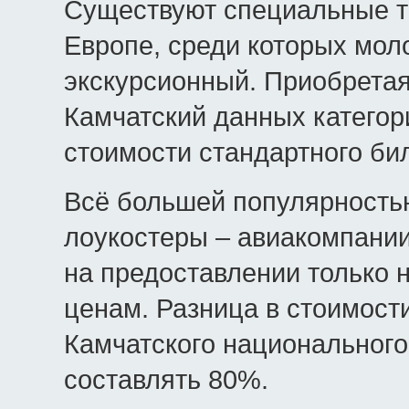
Существуют специальные т
Европе, среди которых мо
экскурсионный. Приобретая
Камчатский данных категор
стоимости стандартного бил
Всё большей популярность
лоукостеры – авиакомпании
на предоставлении только 
ценам. Разница в стоимост
Камчатского национального
составлять 80%.