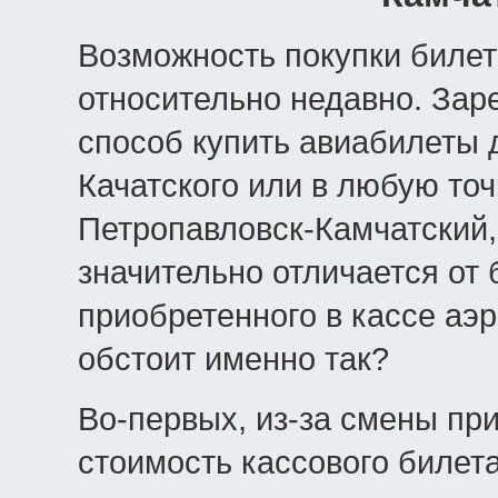
Возможность покупки билет
относительно недавно. Зар
способ купить авиабилеты 
Качатского или в любую точ
Петропавловск-Камчатский,
значительно отличается от б
приобретенного в кассе аэ
обстоит именно так?
Во-первых, из-за смены при
стоимость кассового билет