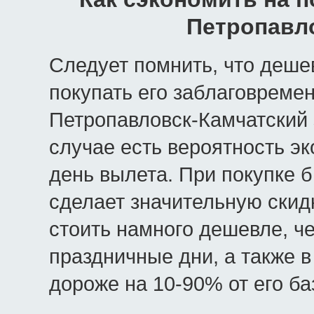
Петропавл
Следует помнить, что дешев
покупать его заблаговремен
Петропавловск-Камчатский 
случае есть вероятность эк
день вылета. При покупке 
сделает значительную скид
стоить намного дешевле, ч
праздничные дни, а также 
дороже на 10-90% от его ба