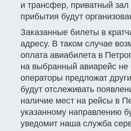
и трансфер, приватный зал
прибытия будут организова
Заказанные билеты в крат
адресу. В таком случае во
оплата авиабилета в Петро
на выбранный авиарейс не 
операторы предложат други
будут отслеживать появлен
наличие мест на рейсы в П
указанному направлению бу
уведомит наша служба серв