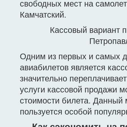
свободных мест на самолет
Камчатский.
Кассовый вариант п
Петропав
Одним из первых и самых д
авиабилетов является касс
значительно переплачивает
услуги кассовой продажи м
стоимости билета. Данный 
пользуется особой популяр
Как сэкономить на п