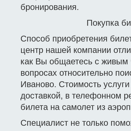
бронирования.
Покупка би
Способ приобретения билето
центр нашей компании отли
как Вы общаетесь с живым
вопросах относительно пои
Иваново. Стоимость услуги
доставкой, в телефонном р
билета на самолет из аэро
Специалист не только помо