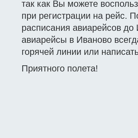
так как Вы можете восполь
при регистрации на рейс. 
расписания авиарейсов до 
авиарейсы в Иваново всегд
горячей линии или написать
Приятного полета!