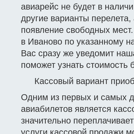
авиарейс не будет в налич
другие варианты перелета, 
появление свободных мест.
в Иваново по указанному н
Вас сразу же уведомит наш
поможет узнать стоимость 
Кассовый вариант приоб
Одним из первых и самых д
авиабилетов является касс
значительно переплачивает
услуги кассовой продажи м