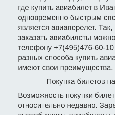
где купить авиабилет в Ив
одновременно быстрым спо
является авиаперелет. Так
заказать авиабилеты можно
телефону +7(495)476-60-10 
разных способа купить ави
имеют свои преимущества.
Покупка билетов н
Возможность покупки билет
относительно недавно. Зар