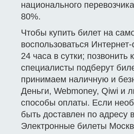
национального перевозчика
80%.
Чтобы купить билет на сам
воспользоваться Интернет-
24 часа в сутки; позвонить 
специалисты подберут биле
принимаем наличную и безн
Деньги, Webmoney, Qiwi и 
способы оплаты. Если необ
быть доставлен по адресу в
Электронные билеты Москва