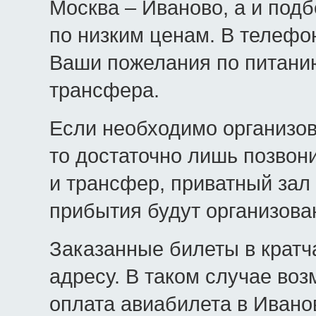
Москва – Иваново, а и по
по низким ценам. В телефо
Ваши пожелания по питанию
трансфера.
Если необходимо организо
то достаточно лишь позвон
и трансфер, приватный зал
прибытия будут организова
Заказанные билеты в крат
адресу. В таком случае во
оплата авиабилета в Ивано