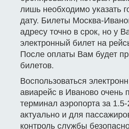
лишь необходимо указать го
дату. Билеты Москва-Ивано
адресу точно в срок, но у 
электронный билет на рейс
После оплаты Вам будет пр
билетов.
Воспользоваться электрон
авиарейс в Иваново очень 
терминал аэропорта за 1.5-
актуально и для пассажиро
контроль службы безопаснос