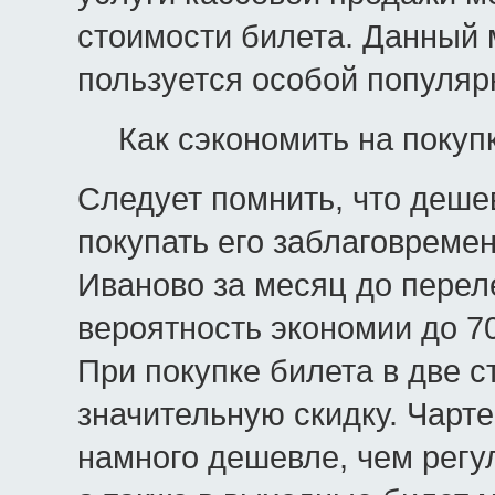
стоимости билета. Данный 
пользуется особой популяр
Как сэкономить на покуп
Следует помнить, что дешев
покупать его заблаговремен
Иваново за месяц до переле
вероятность экономии до 70
При покупке билета в две 
значительную скидку. Чарт
намного дешевле, чем регу