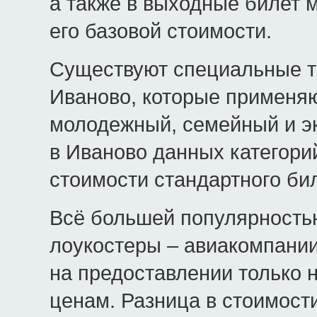
а также в выходные билет 
его базовой стоимости.
Существуют специальные т
Иваново, которые применяю
молодежный, семейный и э
в Иваново данных категори
стоимости стандартного бил
Всё большей популярность
лоукостеры – авиакомпании
на предоставлении только 
ценам. Разница в стоимост