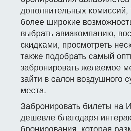
дополнительных комиссий, 
более широкие возможност
выбрать авиакомпанию, во
скидками, просмотреть нес
также подобрать самый опт
забронировать желаемое ме
зайти в салон воздушного 
места.
Забронировать билеты на 
дешевле благодаря интера
бронирования, которая раз