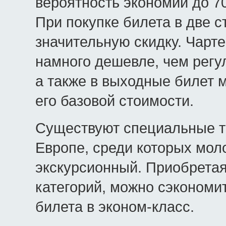
вероятность экономии до 70
При покупке билета в две 
значительную скидку. Чарт
намного дешевле, чем регу
а также в выходные билет 
его базовой стоимости.
Существуют специальные т
Европе, среди которых мо
экскурсионный. Приобретая
категорий, можно сэкономи
билета в эконом-класс.