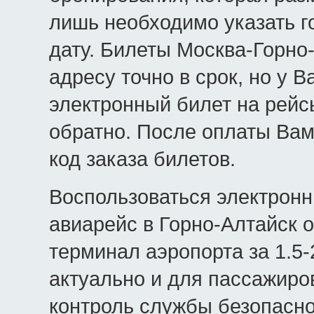
лишь необходимо указать го
дату. Билеты Москва-Горно
адресу точно в срок, но у 
электронный билет на рейс
обратно. После оплаты Вам
код заказа билетов.
Воспользоваться электрон
авиарейс в Горно-Алтайск о
терминал аэропорта за 1.5-
актуально и для пассажиро
контроль службы безопаснос