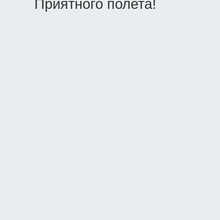
Приятного полета!