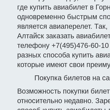
где купить авиабилет в Го
одновременно быстрым спо
является авиаперелет. Так,
Алтайск заказать авиабиле
телефону +7(495)476-60-10 
разных способа купить ави
которые имеют свои преим
Покупка билетов на с
Возможность покупки билет
относительно недавно. Зар