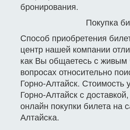
бронирования.
Покупка би
Способ приобретения билето
центр нашей компании отли
как Вы общаетесь с живым
вопросах относительно пои
Горно-Алтайск. Стоимость у
Горно-Алтайск с доставкой
онлайн покупки билета на с
Алтайска.