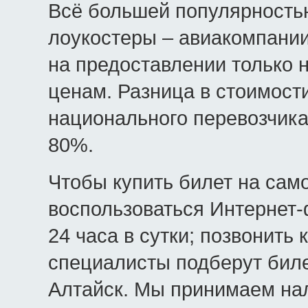
Всё большей популярность
лоукостеры – авиакомпании
на предоставлении только 
ценам. Разница в стоимост
национального перевозчика
80%.
Чтобы купить билет на сам
воспользоваться Интернет-
24 часа в сутки; позвонить 
специалисты подберут биле
Алтайск. Мы принимаем нал