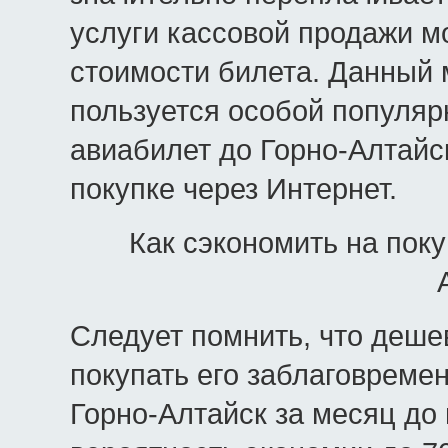
услуги кассовой продажи м
стоимости билета. Данный 
пользуется особой популяр
авиабилет до Горно-Алтайс
покупке через Интернет.
Как сэкономить на поку
Следует помнить, что дешев
покупать его заблаговремен
Горно-Алтайск за месяц до 