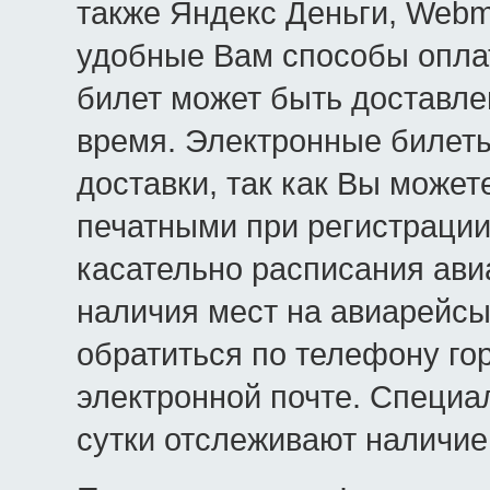
также Яндекс Деньги, Webm
удобные Вам способы оплат
билет может быть доставле
время. Электронные билеты
доставки, так как Вы может
печатными при регистрации
касательно расписания ави
наличия мест на авиарейсы
обратиться по телефону го
электронной почте. Специа
сутки отслеживают наличие 