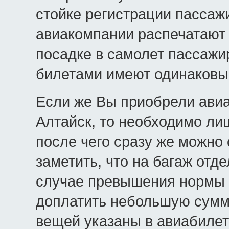
стойке регистрации пассаж
авиакомпании распечатают
посадке в самолет пассажи
билетами имеют одинаковый
Если же Вы приобрели авиа
Алтайск, то необходимо ли
после чего сразу же можно 
заметить, что на багаж отд
случае превышения нормы 
доплатить небольшую сумм
вещей указаны в авиабилет