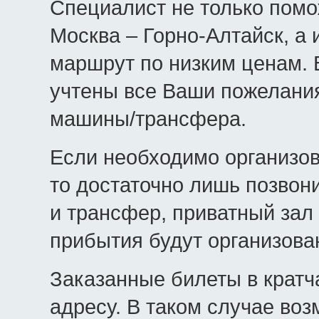
Специалист не только помо
Москва – Горно-Алтайск, а
маршрут по низким ценам.
учтены все Ваши пожелания
машины/трансфера.
Если необходимо организо
то достаточно лишь позвон
и трансфер, приватный зал
прибытия будут организова
Заказанные билеты в крат
адресу. В таком случае во