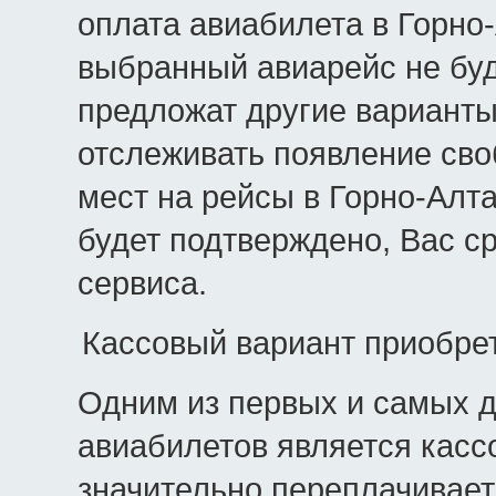
оплата авиабилета в Горно-
выбранный авиарейс не буд
предложат другие варианты 
отслеживать появление сво
мест на рейсы в Горно-Алт
будет подтверждено, Вас с
сервиса.
Кассовый вариант приобрет
Одним из первых и самых д
авиабилетов является касс
значительно переплачивает