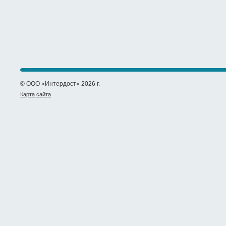
© ООО «Интердост» 2026 г.
Карта сайта