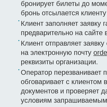
бронирует билеты до моме
бронь отсылается клиенту
Клиент заполняет заявку г
предварительно на сайте 
Клиент отправляет заявку
на электронную почту
orde
реквизиты организации.
Оператор перезванивает п
обговаривает с клиентом 
документов и проверяет д
условиям запрашиваемым 