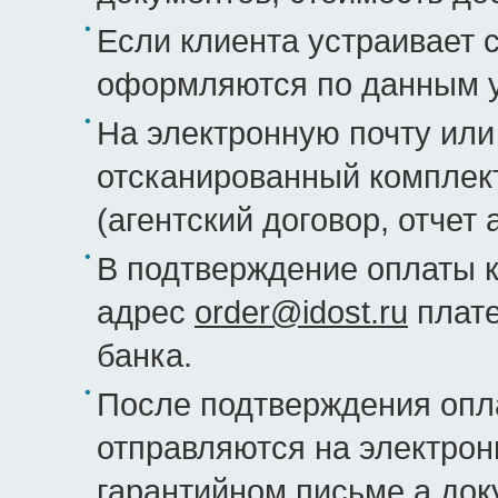
Если клиента устраивает 
оформляются по данным у
На электронную почту или
отсканированный комплек
(агентский договор, отчет 
В подтверждение оплаты к
адрес
order@idost.ru
плате
банка.
После подтверждения опл
отправляются на электрон
гарантийном письме а док