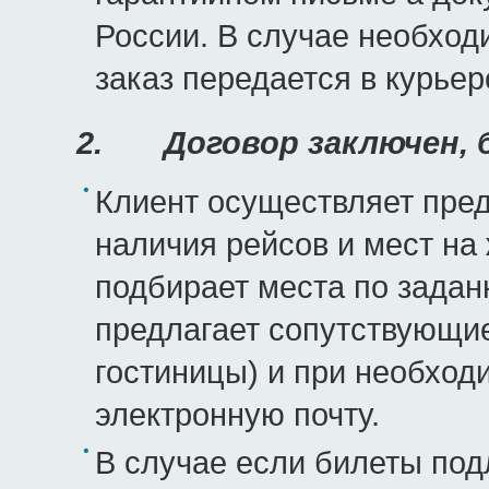
России. В случае необхо
заказ передается в курье
2.
Договор заключен,
Клиент осуществляет пред
наличия рейсов и мест на
подбирает места по зада
предлагает сопутствующие
гостиницы) и при необхо
электронную почту.
В случае если билеты по