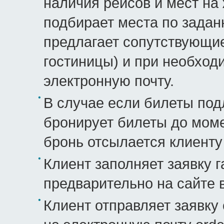
наличия рейсов и мест на
подбирает места по зада
предлагает сопутствующие
гостиницы) и при необхо
электронную почту.
В случае если билеты по
бронирует билеты до моме
бронь отсылается клиенту
Клиент заполняет заявку г
предварительно на сайте 
Клиент отправляет заявку