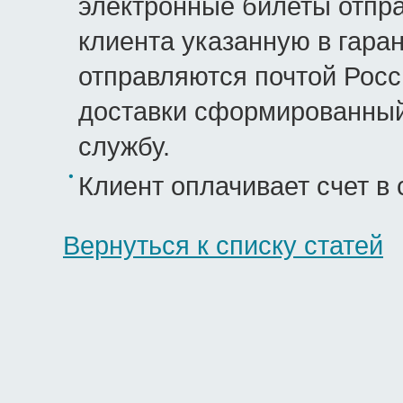
электронные билеты отпра
клиента указанную в гара
отправляются почтой Росс
доставки сформированный
службу.
Клиент оплачивает счет в 
Вернуться к списку статей