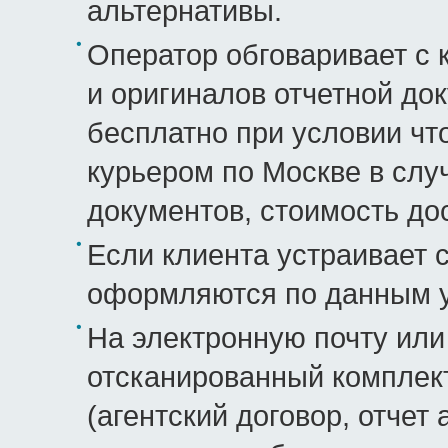
альтернативы.
Оператор обговаривает с 
и оригиналов отчетной до
бесплатно при условии чт
курьером по Москве в слу
документов, стоимость до
Если клиента устраивает 
оформляются по данным у
На электронную почту или
отсканированный комплек
(агентский договор, отчет 